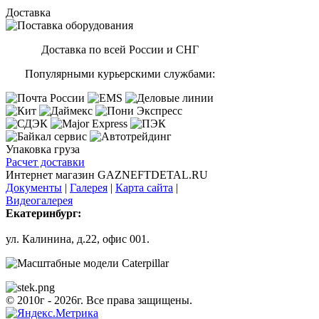
Доставка
Доставка по всей России и СНГ
Популярными курьерскими службами:
Упаковка груза
Расчет доставки
Интернет магазин GAZNEFTDETAL.RU
Документы
|
Галерея
|
Карта сайта
|
Видеогалерея
Екатеринбург:
ул. Калинина, д.22, офис 001.
© 2010г - 2026г. Все права защищены.