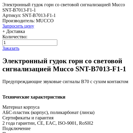
Электронный гудок горн со световой сигнализацией Mucco
SNT-B7013-F1-1
Артикул: SNT-B7013-F1-1
Производитель: MUCCO
Запросить цену
+ Доставка
Количество:
Заказать
Электронный гудок горн со световой
сигнализацией Mucco SNT-B7013-F1-1
Предупреждающие звуковые сигналы B70 с сухим контактом
Технические характеристики
Материал корпуса
АБС-пластик (корпус), поликарбонат (линза)
Сертификаты и гарантия
2 года гарантии, CE, EAC, ISO-9001, RoSH2
Подключение