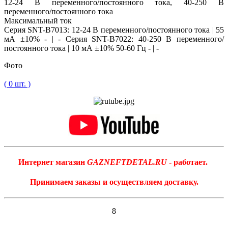
12-24 В переменного/постоянного тока, 40-250 В
переменного/постоянного тока
Максимальный ток
Серия SNT-B7013: 12-24 В переменного/постоянного тока | 55
мА ±10% - | - Серия SNT-B7022: 40-250 В переменного/
постоянного тока | 10 мА ±10% 50-60 Гц - | -
Фото
( 0 шт. )
Интернет магазин
GAZNEFTDETAL.RU
- работает.
Принимаем заказы и осуществляем доставку.
8