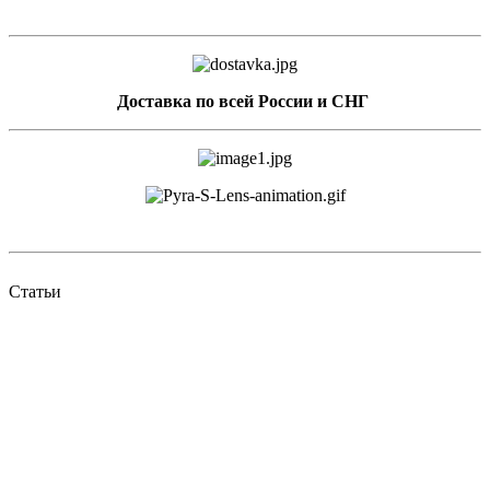
Доставка по всей России и СНГ
Статьи