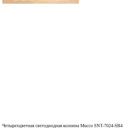
Четырехцветная светодиодная колонна Mucco SNT-7024-SB4