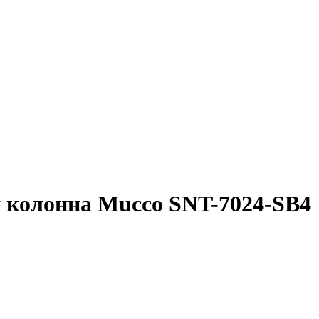
 колонна Mucco SNT-7024-SB4