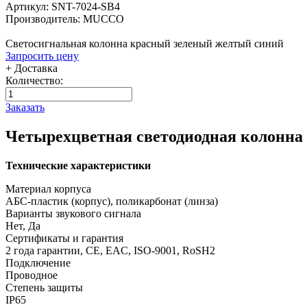
Артикул: SNT-7024-SB4
Производитель: MUCCO
Светосигнальная колонна красный зеленый желтый синий
Запросить цену
+ Доставка
Количество:
Заказать
Четырехцветная светодиодная колонна
Технические характеристики
Материал корпуса
АБС-пластик (корпус), поликарбонат (линза)
Варианты звукового сигнала
Нет, Да
Сертификаты и гарантия
2 года гарантии, CE, EAC, ISO-9001, RoSH2
Подключение
Проводное
Степень защиты
IP65