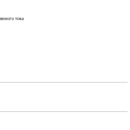
оянного тока