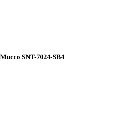
 Mucco SNT-7024-SB4