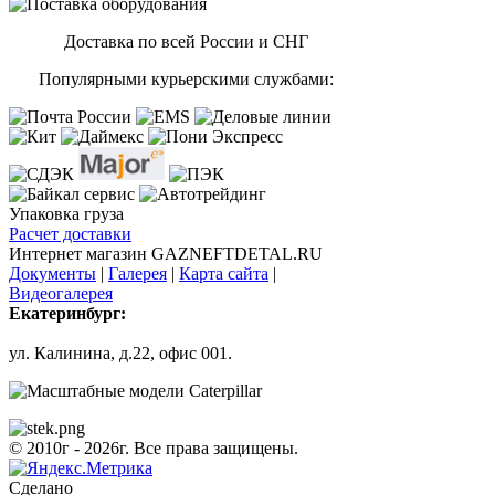
Доставка по всей России и СНГ
Популярными курьерскими службами:
Упаковка груза
Расчет доставки
Интернет магазин GAZNEFTDETAL.RU
Документы
|
Галерея
|
Карта сайта
|
Видеогалерея
Екатеринбург:
ул. Калинина, д.22, офис 001.
© 2010г - 2026г. Все права защищены.
Сделано