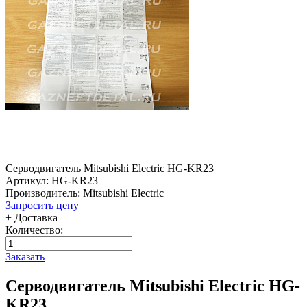
Серводвигатель Mitsubishi Electric HG-KR23
Артикул: HG-KR23
Производитель: Mitsubishi Electric
Запросить цену
+ Доставка
Количество:
Заказать
Серводвигатель Mitsubishi Electric HG-
KR23