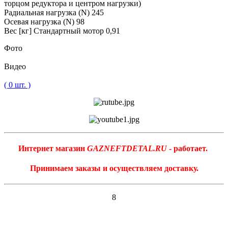
торцом редуктора и центром нагрузки)
Радиальная нагрузка (N) 245
Осевая нагрузка (N) 98
Вес [кг] Стандартный мотор 0,91
Фото
Видео
( 0 шт. )
Интернет магазин
GAZNEFTDETAL.RU
- работает.
Принимаем заказы и осуществляем доставку.
8