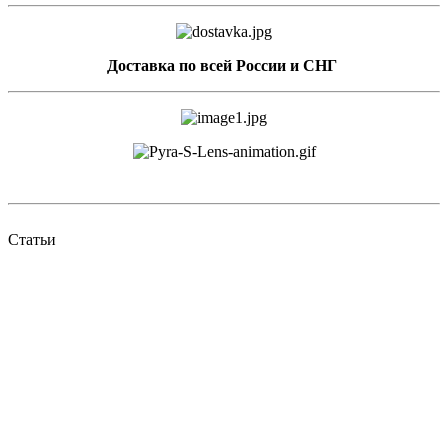
Доставка по всей России и СНГ
Статьи