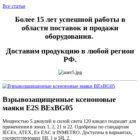
Все статьи
Более 15 лет успешной работы в
области поставок и продажи
оборудования.
Доставим продукцию в любой регион
РФ.
Взрывозащищенные ксеноновые
маяки E2S BExBG05
Мощностью 5 джоулей и силой света 120 кандел подходят для
применения в зонах 1, 2, 21 и 22. Одобрены по стандартам
IECEx, ATEX, Ex EAC и INMETRO. Доступны в вариантах,
соответствующих SIL 1 и SIL 2.