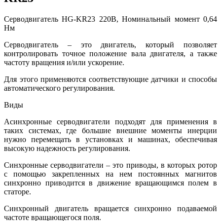
Серводвигатель HG-KR23 220В, Номинальный момент 0,64
Нм
Серводвигатель – это двигатель, который позволяет
контролировать точное положение вала двигателя, а также
частоту вращения и/или ускорение.
Для этого применяются соответствующие датчики и способы
автоматического регулирования.
Виды
Асинхронные серводвигатели подходят для применения в
таких системах, где большие внешние моменты инерции
нужно перемещать в установках и машинах, обеспечивая
высокую надежность регулирования.
Синхронные серводвигатели – это приводы, в которых ротор
с помощью закрепленных на нем постоянных магнитов
синхронно приводится в движение вращающимся полем в
статоре.
Синхронный двигатель вращается синхронно подаваемой
частоте вращающегося поля.