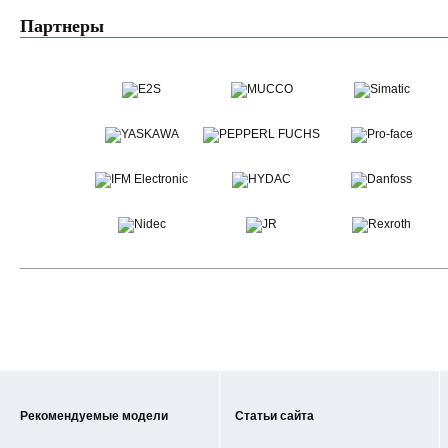
Партнеры
Рекомендуемые модели
Статьи сайта