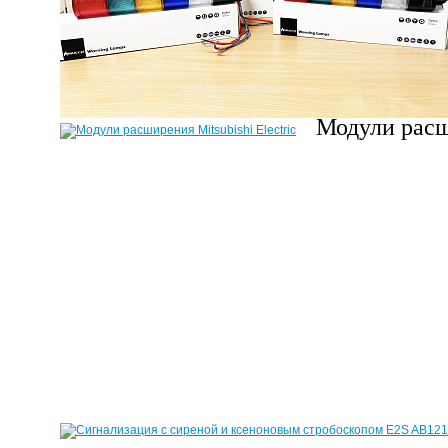
Модули расши