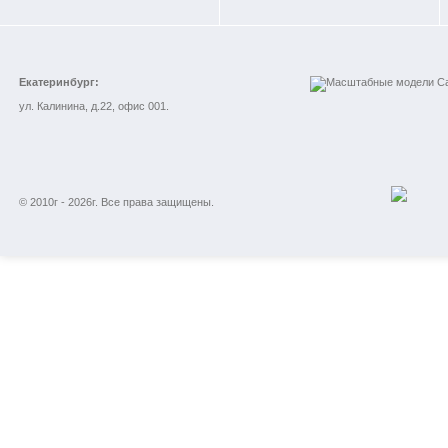
Екатеринбург:
ул. Калинина, д.22, офис 001.
© 2010г - 2026г. Все права защищены.