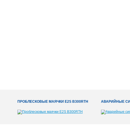
ПРОБЛЕСКОВЫЕ МАЯЧКИ E2S B300RTH
АВАРИЙНЫЕ СИ