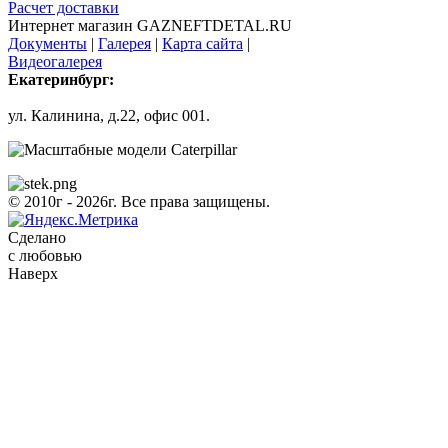
Расчет доставки
Интернет магазин GAZNEFTDETAL.RU
Документы
|
Галерея
|
Карта сайта
|
Видеогалерея
Екатеринбург:
ул. Калинина, д.22, офис 001.
© 2010г - 2026г. Все права защищены.
Сделано
с любовью
Наверх