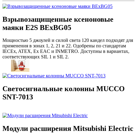
Взрывозащищенные ксеноновые
маяки E2S BExBG05
Мощностью 5 джоулей и силой света 120 кандел подходят для
применения в зонах 1, 2, 21 и 22. Одобрены по стандартам
IECEx, ATEX, Ex EAC и INMETRO. Доступны в вариантах,
соответствующих SIL 1 и SIL 2.
Светосигнальные колонны MUCCO
SNT-7013
Модули расширения Mitsubishi Electric