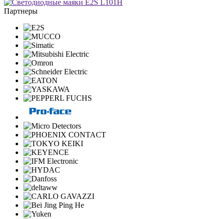
Партнеры