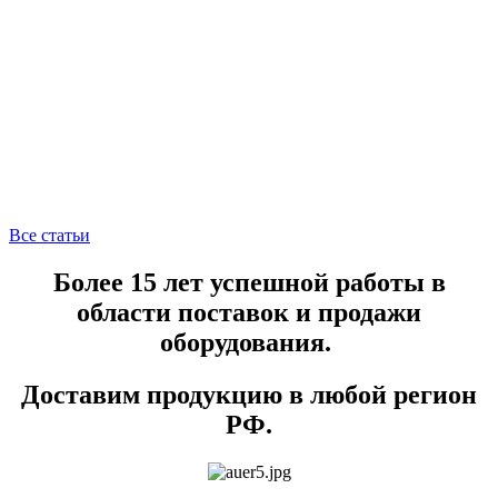
Все статьи
Более 15 лет успешной работы в
области поставок и продажи
оборудования.
Доставим продукцию в любой регион
РФ.