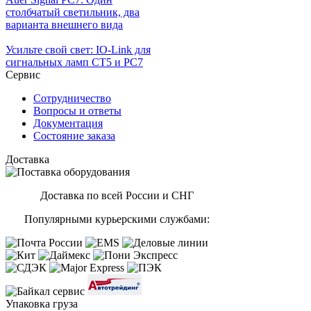
столбчатый светильник, два
варианта внешнего вида
Усильте свой свет: IO-Link для
сигнальных ламп CT5 и PC7
Сервис
Сотрудничество
Вопросы и ответы
Документация
Состояние заказа
Доставка
Доставка по всей России и СНГ
Популярными курьерскими службами:
Упаковка груза