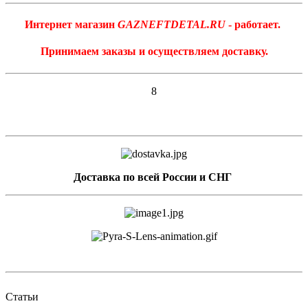
Интернет магазин
GAZNEFTDETAL.RU
- работает.
Принимаем заказы и осуществляем доставку.
8
Доставка по всей России и СНГ
Статьи