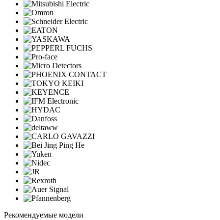
Рекомендуемые модели