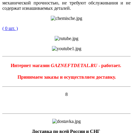
механической прочностью, не требуют обслуживания и не
содержат изнашиваемых деталей.
( 0 шт. )
Интернет магазин
GAZNEFTDETAL.RU
- работает.
Принимаем заказы и осуществляем доставку.
8
Доставка по всей России и СНГ