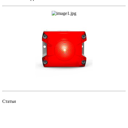
Статьи