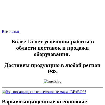
Все статьи
Более 15 лет успешной работы в
области поставок и продажи
оборудования.
Доставим продукцию в любой регион
РФ.
Взрывозащищенные ксеноновые