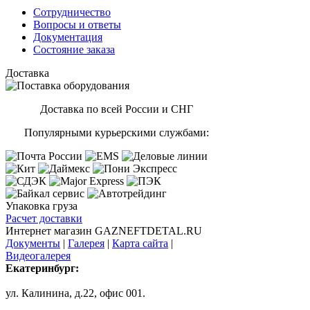
Сотрудничество
Вопросы и ответы
Документация
Состояние заказа
Доставка
Доставка по всей России и СНГ
Популярными курьерскими службами:
Упаковка груза
Расчет доставки
Интернет магазин GAZNEFTDETAL.RU
Документы
|
Галерея
|
Карта сайта
|
Видеогалерея
Екатеринбург:
ул. Калинина, д.22, офис 001.