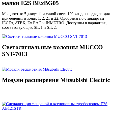
маяки E2S BExBG05
Мощностью 5 джоулей и силой света 120 кандел подходят для
применения в зонах 1, 2, 21 и 22. Одобрены по стандартам
IECEx, ATEX, Ex EAC и INMETRO. Доступны в вариантах,
соответствующих SIL 1 и SIL 2.
Светосигнальные колонны MUCCO
SNT-7013
Модули расширения Mitsubishi Electric