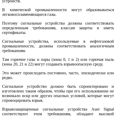
устройств.
В химической промышленности могут образовываться
легковоспламеняющиеся газы.
Поэтому сигнальные устройства должны соответствовать
определенным требованиям, классам защиты и иметь
сертификаты.
Сигнальные устройства, используемые в нефтегазовой
промышленности, должны соответствовать аналогичным
требованиям.
Там горючие газы и пары (зоны 0, 1 и 2) или горючая пыль
(зоны 20, 21 и 22) могут создавать взрывоопасную среду.
Это может происходить постоянно, часто, эпизодически или
редко.
Сигнальное устройство должно быть спроектировано и
изготовлено таким образом, чтобы при его использовании не
возникало искр или других опасных условий, которые могут
спровоцировать взрыв.
Взрывозащищенные сигнальные устройства Auer Signal
соответствуют этим требованиям, обладают высокой