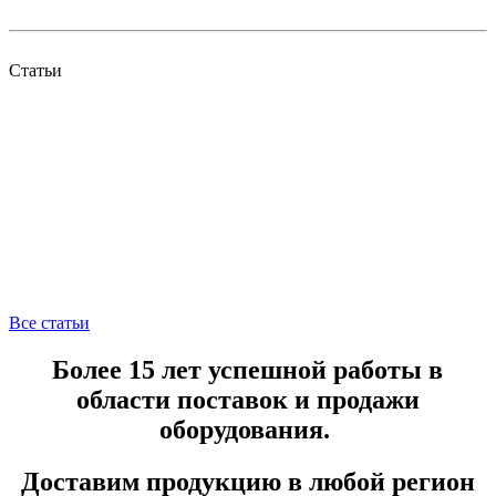
Статьи
Все статьи
Более 15 лет успешной работы в
области поставок и продажи
оборудования.
Доставим продукцию в любой регион