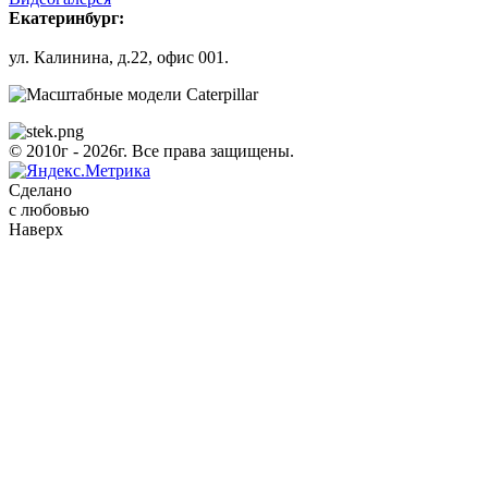
Екатеринбург:
ул. Калинина, д.22, офис 001.
© 2010г - 2026г. Все права защищены.
Сделано
с любовью
Наверх