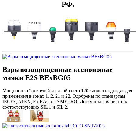
РФ.
Взрывозащищенные ксеноновые
маяки E2S BExBG05
Мощностью 5 джоулей и силой света 120 кандел подходят для
применения в зонах 1, 2, 21 и 22. Одобрены по стандартам
IECEx, ATEX, Ex EAC и INMETRO. Доступны в вариантах,
соответствующих SIL 1 и SIL 2.