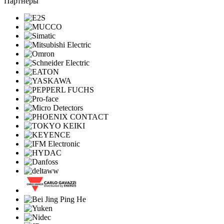
Партнеры