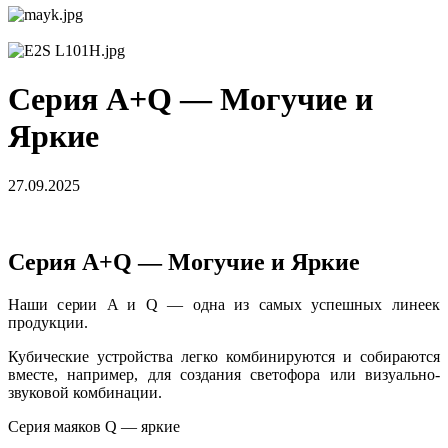
Серия A+Q — Могучие и
Яркие
27.09.2025
Серия A+Q — Могучие и Яркие
Наши серии A и Q — одна из самых успешных линеек
продукции.
Кубические устройства легко комбинируются и собираются
вместе, например, для создания светофора или визуально-
звуковой комбинации.
Серия маяков Q — яркие