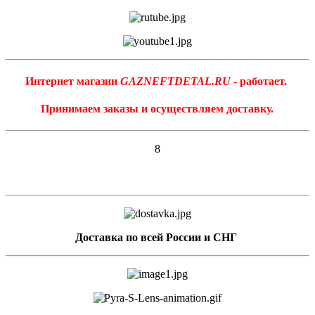
Интернет магазин
GAZNEFTDETAL.RU
- работает.
Принимаем заказы и осуществляем доставку.
8
Доставка по всей России и СНГ