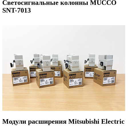
Светосигнальные колонны MUCCO
SNT-7013
Модули расширения Mitsubishi Electric